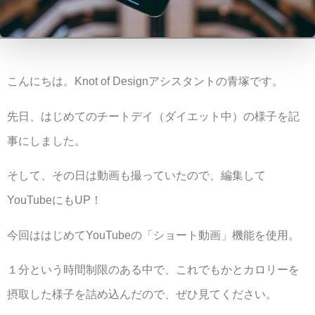
こんにちは。Knot of Designアシスタントの青塚です。
先日、はじめてのチートデイ（ダイエット中）の様子を記
事にしました。
そして、その日は動画も撮っていたので、編集して
YouTubeにもUP！
今回ははじめてYouTubeの「ショート動画」機能を使用。
１分という時間制限のある中で、これでもかとカロリーを
摂取した様子を詰め込んだので、ぜひ見てください。