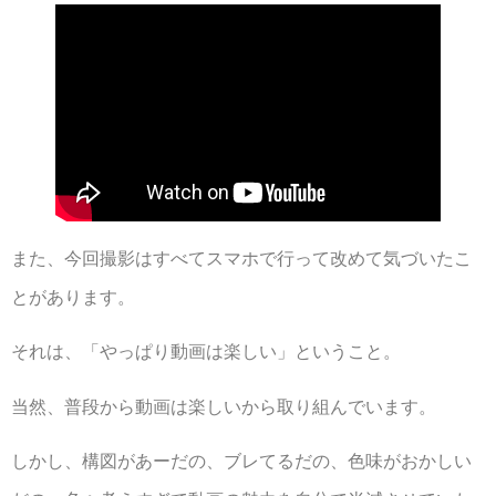
また、今回撮影はすべてスマホで行って改めて気づいたこ
とがあります。
それは、「やっぱり動画は楽しい」ということ。
当然、普段から動画は楽しいから取り組んでいます。
しかし、構図があーだの、ブレてるだの、色味がおかしい