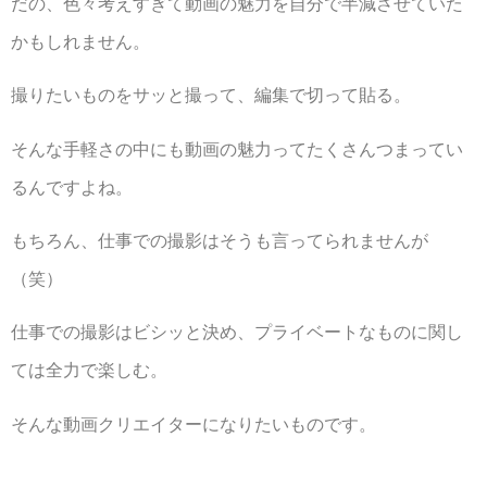
だの、色々考えすぎて動画の魅力を自分で半減させていた
かもしれません。
撮りたいものをサッと撮って、編集で切って貼る。
そんな手軽さの中にも動画の魅力ってたくさんつまってい
るんですよね。
もちろん、仕事での撮影はそうも言ってられませんが
（笑）
仕事での撮影はビシッと決め、プライベートなものに関し
ては全力で楽しむ。
そんな動画クリエイターになりたいものです。