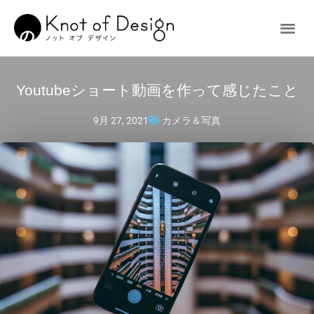
Youtubeショート動画を作って感じたこと
9月 27, 2021
カメラ＆写真