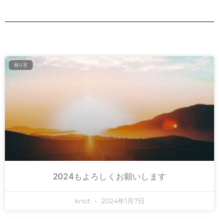
独り言
2024もよろしくお願いします
knot
2024年1月7日