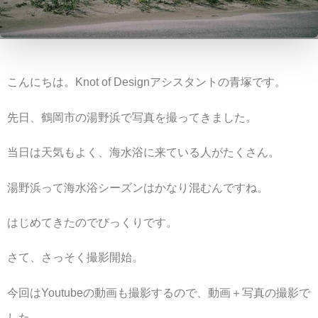
こんにちは。Knot of Designアシスタントの青塚です。
先日、鶴岡市の湯野浜で写真を撮ってきました。
当日は天気もよく、海水浴に来ている人がたくさん。
湯野浜って海水浴シーズンはかなり混むんですね。
はじめてきたのでびっくりです。
さて、さっそく撮影開始。
今回はYoutubeの動画も撮影するので、動画＋写真の撮影で
した。