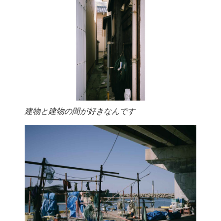
建物と建物の間が好きなんです