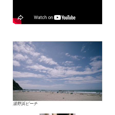
湯野浜ビーチ